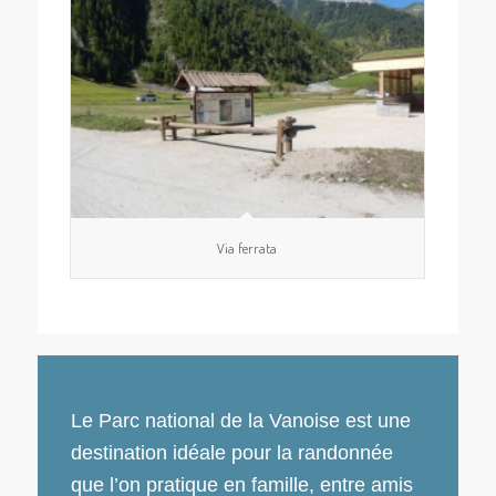
Via ferrata
Le Parc national de la Vanoise est une
destination idéale pour la randonnée
que l’on pratique en famille, entre amis