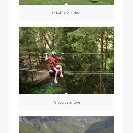
Le Palais de la Mine
Parcours aventure