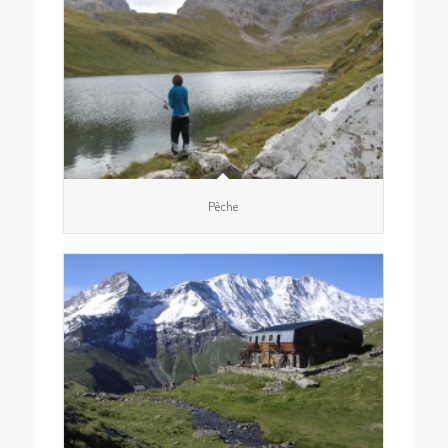
Pêche