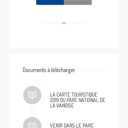
Documents à télécharger
LA CARTE TOURISTIQUE
2019 DU PARC NATIONAL DE
LA VANOISE
VENIR DANS LE PARC