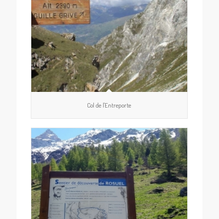
Col de l'Entreporte