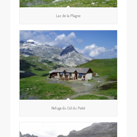
Lac de la Plagne
Refuge du Col du Palet