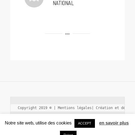
NATIONAL
Copyright 2019 © | Mentions légales| Création et dévelo
Notre site web, utilise des cookies
en savoir plus
ACCEPT