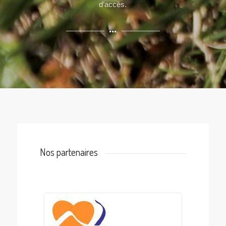
d’accès.
Nos partenaires