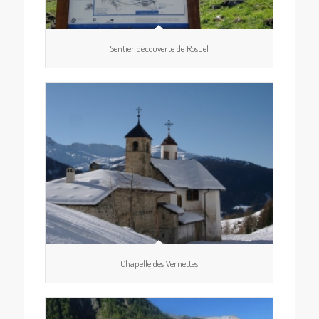
Sentier découverte de Rosuel
Chapelle des Vernettes